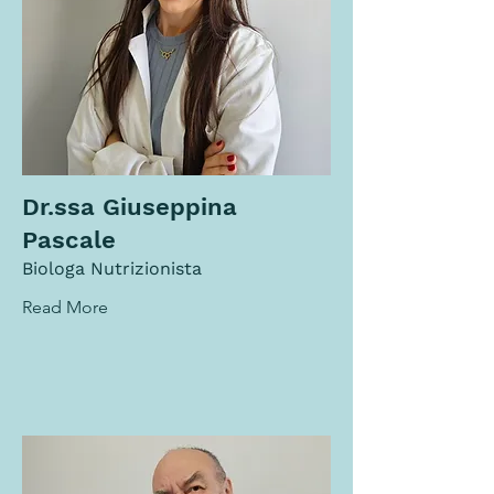
Dr.ssa Giuseppina
Pascale
Biologa Nutrizionista
Read More