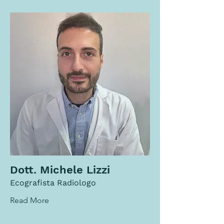
Dott. Michele Lizzi
Ecografista Radiologo
Read More