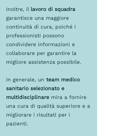
Inoltre, il
lavoro di squadra
garantisce una maggiore
continuità di cura, poiché i
professionisti possono
condividere informazioni e
collaborare per garantire la
migliore assistenza possibile.
In generale, un
team medico
sanitario selezionato e
multidisciplinare
mira a fornire
una cura di qualità superiore e a
migliorare i risultati per i
pazienti.