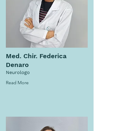
Med. Chir. Federica
Denaro
Neurologo
Read More