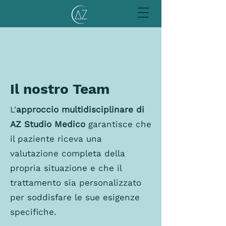
Il nostro Team
L'
approccio multidisciplinare di
AZ Studio Medico
garantisce che
il paziente riceva una
valutazione completa della
propria situazione e che il
trattamento sia personalizzato
per soddisfare le sue esigenze
specifiche.