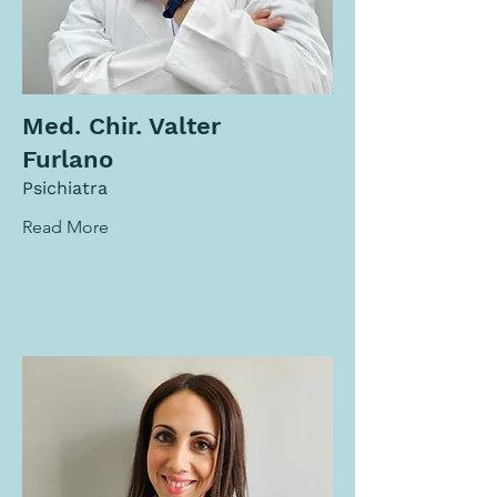
Med. Chir. Valter
Furlano
Psichiatra
Read More