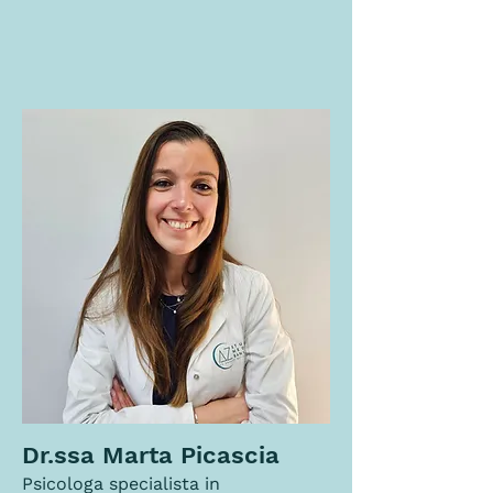
Dr.ssa Marta Picascia
Psicologa specialista in