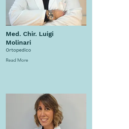
Med. Chir. Luigi
Molinari
Ortopedico
Read More