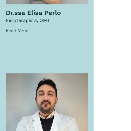
Dr.ssa Elisa Perlo
Fisioterapista, OMT
Read More