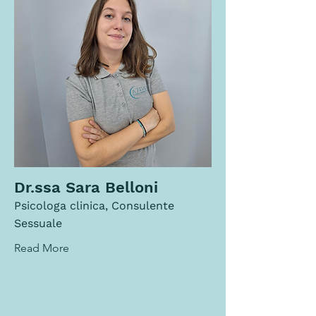
Dr.ssa Sara Belloni
Psicologa clinica, Consulente
Sessuale
Read More