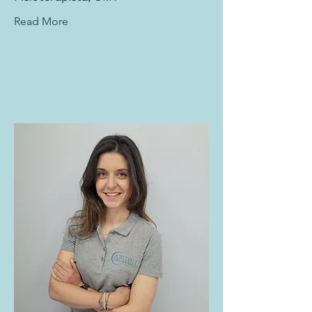
Read More