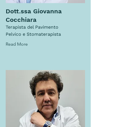
Dott.ssa Giovanna
Cocchiara
Terapista del Pavimento
Pelvico e Stomaterapista
Read More