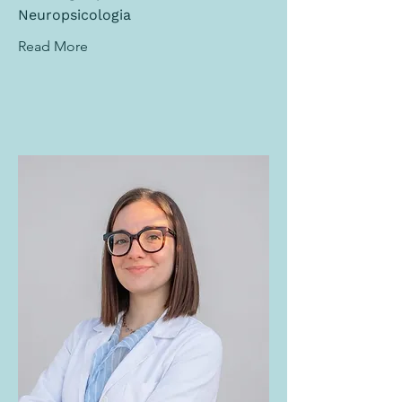
Neuropsicologia
Read More