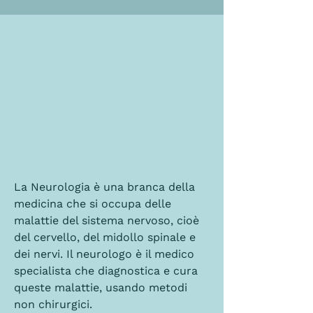
La Neurologia è una branca della 
medicina che si occupa delle 
malattie del sistema nervoso, cioè 
del cervello, del midollo spinale e 
dei nervi. Il neurologo è il medico 
specialista che diagnostica e cura 
queste malattie, usando metodi 
non chirurgici. 