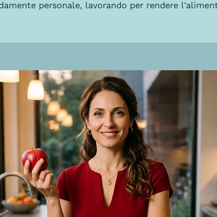
ndamente personale, lavorando per rendere l'alimen