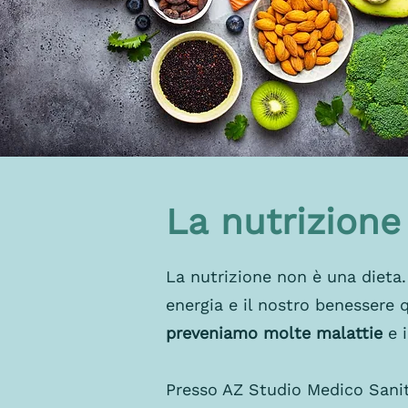
La nutrizion
La nutrizione non è una dieta.
energia e il nostro benessere
preveniamo molte malattie
e 
Presso AZ Studio Medico Sanita