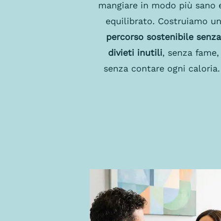
mangiare in modo più sano 
equilibrato. Costruiamo u
percorso sostenibile senza
divieti inutili
, senza fame,
senza contare ogni caloria