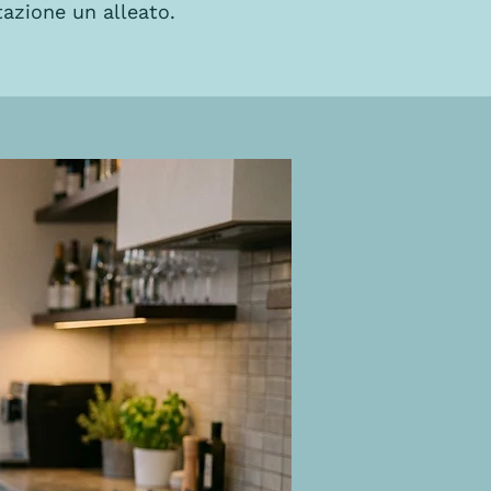
tazione un alleato.