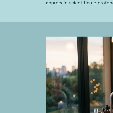
approccio scientifico e profo